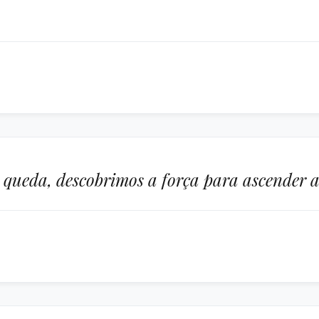
 queda, descobrimos a força para ascender a