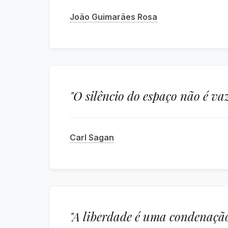
João Guimarães Rosa
"O silêncio do espaço não é v
Carl Sagan
"A liberdade é uma condenação