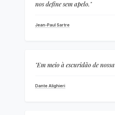
nos define sem apelo."
Jean-Paul Sartre
"Em meio à escuridão de nossa
Dante Alighieri