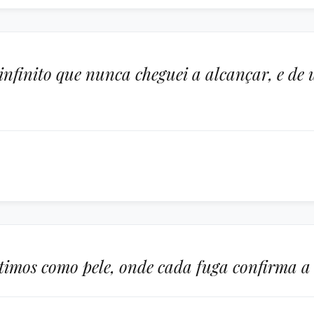
infinito que nunca cheguei a alcançar, e de 
stimos como pele, onde cada fuga confirma a 