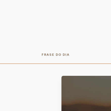
FRASE DO DIA