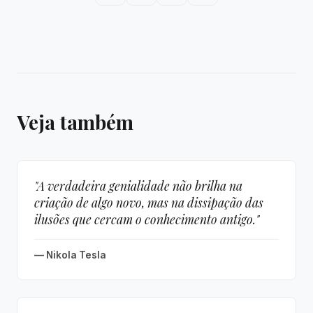
Veja também
"A verdadeira genialidade não brilha na
criação de algo novo, mas na dissipação das
ilusões que cercam o conhecimento antigo."
— Nikola Tesla