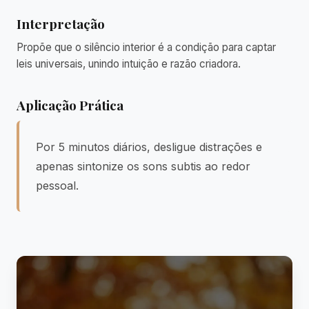
Interpretação
Propõe que o silêncio interior é a condição para captar
leis universais, unindo intuição e razão criadora.
Aplicação Prática
Por 5 minutos diários, desligue distrações e
apenas sintonize os sons subtis ao redor
pessoal.