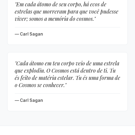
"Em cada átomo de seu corpo, há ecos de
estrelas que morreram para que você pudesse
viver; somos a memória do cosmos."
— Carl Sagan
"Cada átomo em teu corpo veio de uma estrela
que explodiu. O Cosmos está dentro de ti. Tu
és feito de matéria estelar. Tu és uma forma de
o Cosmos se conhecer."
— Carl Sagan