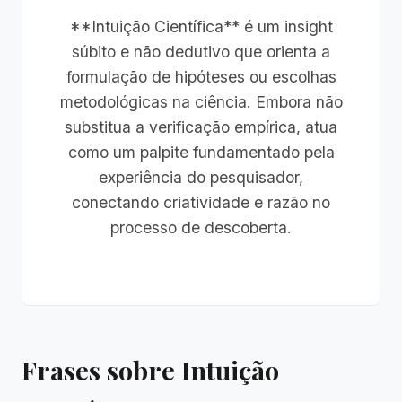
**Intuição Científica** é um insight
súbito e não dedutivo que orienta a
formulação de hipóteses ou escolhas
metodológicas na ciência. Embora não
substitua a verificação empírica, atua
como um palpite fundamentado pela
experiência do pesquisador,
conectando criatividade e razão no
processo de descoberta.
Frases sobre Intuição