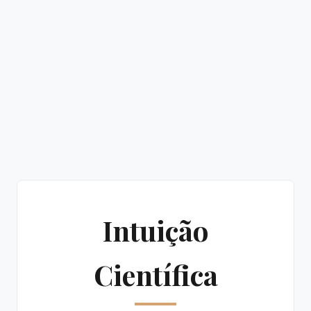
Intuição
Científica