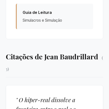
Guia de Leitura
Simulacros e Simulação
Citações de Jean Baudrillard
(
3)
" O hiper-real dissolve a