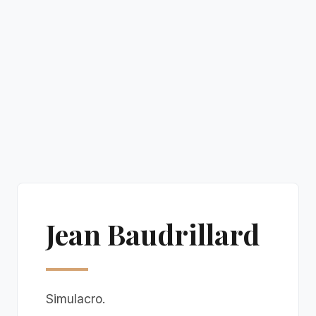
Jean Baudrillard
Simulacro.