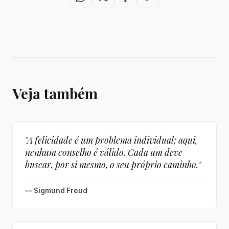
Veja também
"A felicidade é um problema individual; aqui,
nenhum conselho é válido. Cada um deve
buscar, por si mesmo, o seu próprio caminho."
— Sigmund Freud