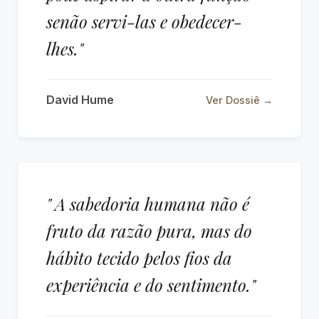
senão servi-las e obedecer-
lhes."
David Hume
Ver Dossiê →
" A sabedoria humana não é
fruto da razão pura, mas do
hábito tecido pelos fios da
experiência e do sentimento."