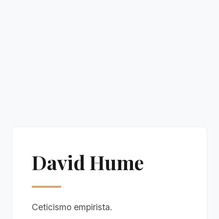
David Hume
Ceticismo empirista.