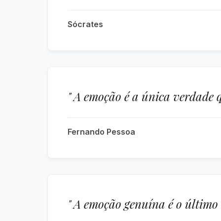
Sócrates
" A emoção é a única verdade
Fernando Pessoa
" A emoção genuína é o último 