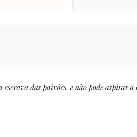
s a escrava das paixões, e não pode aspirar a