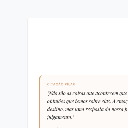
CITAÇÃO PILAR
"Não são as coisas que acontecem que
opiniões que temos sobre elas. A emo
destino, mas uma resposta da nossa p
julgamento."