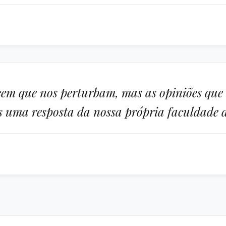
ecem que nos perturbam, mas as opiniões que
s uma resposta da nossa própria faculdade 