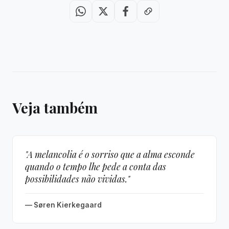
Veja também
"A melancolia é o sorriso que a alma esconde
quando o tempo lhe pede a conta das
possibilidades não vividas."
— Søren Kierkegaard