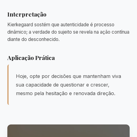
Interpretação
Kierkegaard sostém que autenticidade é processo
dinâmico; a verdade do sujeito se revela na ação contínua
diante do desconhecido.
Aplicação Prática
Hoje, opte por decisões que mantenham viva
sua capacidade de questionar e crescer,
mesmo pela hesitação e renovada direção.