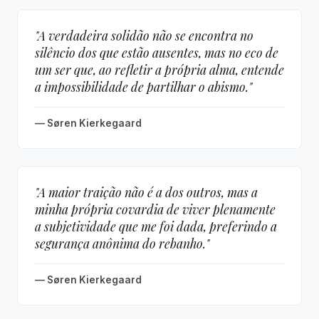
"A verdadeira solidão não se encontra no
silêncio dos que estão ausentes, mas no eco de
um ser que, ao refletir a própria alma, entende
a impossibilidade de partilhar o abismo."
— Søren Kierkegaard
"A maior traição não é a dos outros, mas a
minha própria covardia de viver plenamente
a subjetividade que me foi dada, preferindo a
segurança anônima do rebanho."
— Søren Kierkegaard