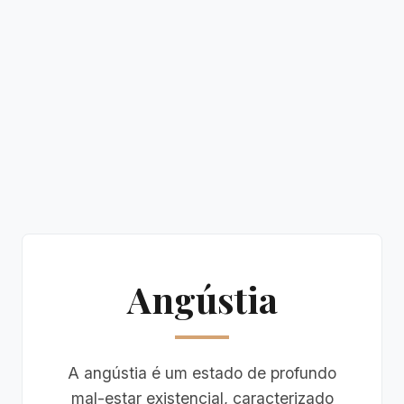
Angústia
A angústia é um estado de profundo
mal-estar existencial, caracterizado