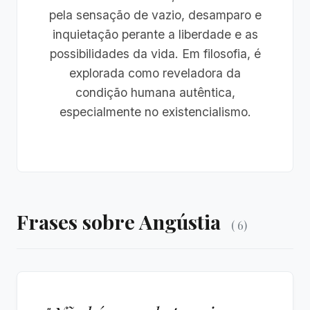
pela sensação de vazio, desamparo e
inquietação perante a liberdade e as
possibilidades da vida. Em filosofia, é
explorada como reveladora da
condição humana autêntica,
especialmente no existencialismo.
Frases sobre Angústia
( 6)