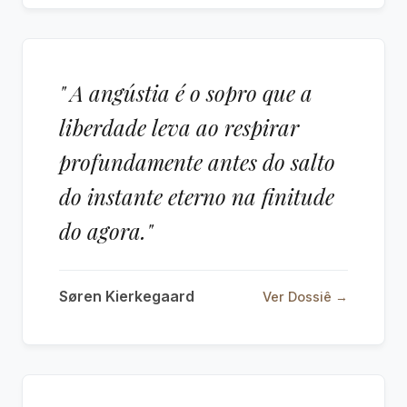
" A angústia é o sopro que a
liberdade leva ao respirar
profundamente antes do salto
do instante eterno na finitude
do agora."
Søren Kierkegaard
Ver Dossiê →