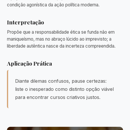
condição agonística da ação política moderna.
Interpretação
Propõe que a responsabilidade ética se funda não em
maniqueísmo, mas no abraço lúcido ao imprevisto; a
liberdade autêntica nasce da incerteza compreendida.
Aplicação Prática
Diante dilemas confusos, pause certezas:
liste o inesperado como distinto opção viável
para encontrar cursos criativos justos.