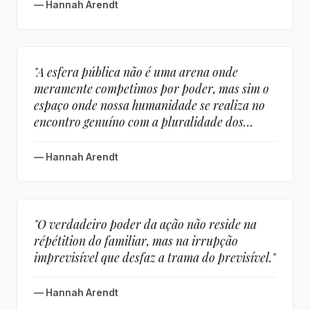
— Hannah Arendt
"A esfera pública não é uma arena onde
meramente competimos por poder, mas sim o
espaço onde nossa humanidade se realiza no
encontro genuíno com a pluralidade dos
outros."
— Hannah Arendt
"O verdadeiro poder da ação não reside na
répétition do familiar, mas na irrupção
imprevisível que desfaz a trama do previsível."
— Hannah Arendt