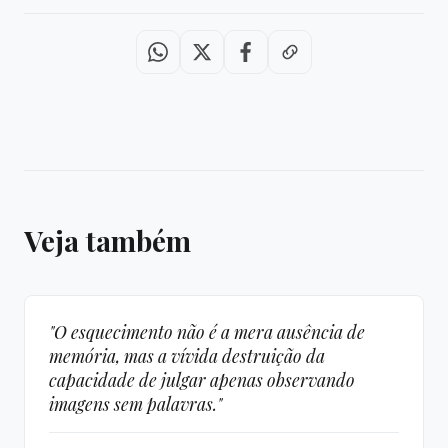
Veja também
"O esquecimento não é a mera ausência de
memória, mas a vívida destruição da
capacidade de julgar apenas observando
imagens sem palavras."