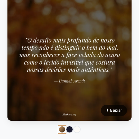
⬇ Baixar