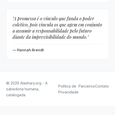
"A promessa é o vínculo que funda o poder
coletivo, pois vincula os que agem em conjunto
a assumir a responsabilidade pelo futuro
diante da imprevisibilidade do mundo."
— Hannah Arendt
© 2026 Alashary.org - A
Política de
Parceiros
Contato
sabedoria humana,
Privacidade
catalogada.