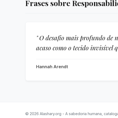
Frases sobre Responsabili
" O desafio mais profundo de 
acaso como o tecido invisível 
Hannah Arendt
© 2026 Alashary.org - A sabedoria humana, catalog