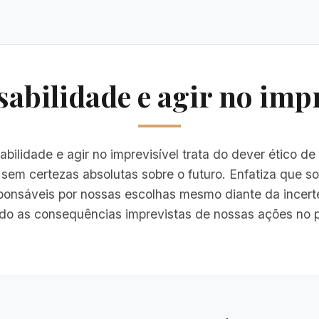
abilidade e agir no impr
bilidade e agir no imprevisível trata do dever ético de 
 sem certezas absolutas sobre o futuro. Enfatiza que 
ponsáveis por nossas escolhas mesmo diante da incert
do as consequências imprevistas de nossas ações no p