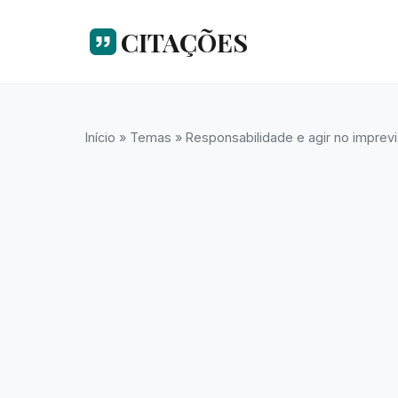
CITAÇÕES
Início
»
Temas
»
Responsabilidade e agir no imprevi