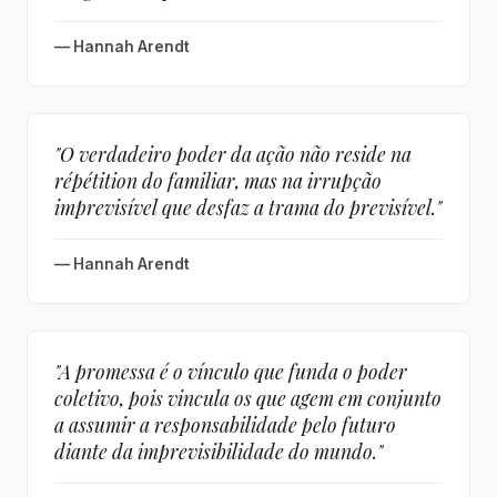
— Hannah Arendt
"O verdadeiro poder da ação não reside na
répétition do familiar, mas na irrupção
imprevisível que desfaz a trama do previsível."
— Hannah Arendt
"A promessa é o vínculo que funda o poder
coletivo, pois vincula os que agem em conjunto
a assumir a responsabilidade pelo futuro
diante da imprevisibilidade do mundo."