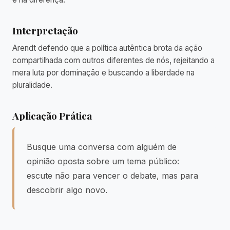
Interpretação
Arendt defendo que a política autêntica brota da ação
compartilhada com outros diferentes de nós, rejeitando a
mera luta por dominação e buscando a liberdade na
pluralidade.
Aplicação Prática
Busque uma conversa com alguém de
opinião oposta sobre um tema público:
escute não para vencer o debate, mas para
descobrir algo novo.