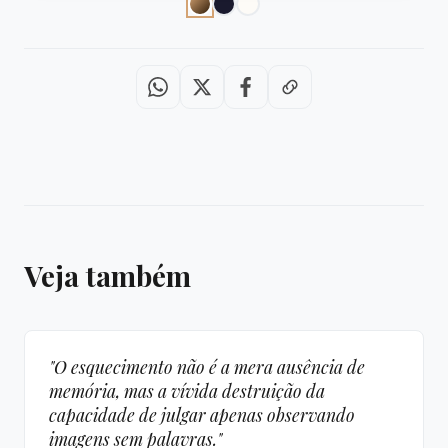
Veja também
"O esquecimento não é a mera ausência de
memória, mas a vívida destruição da
capacidade de julgar apenas observando
imagens sem palavras."