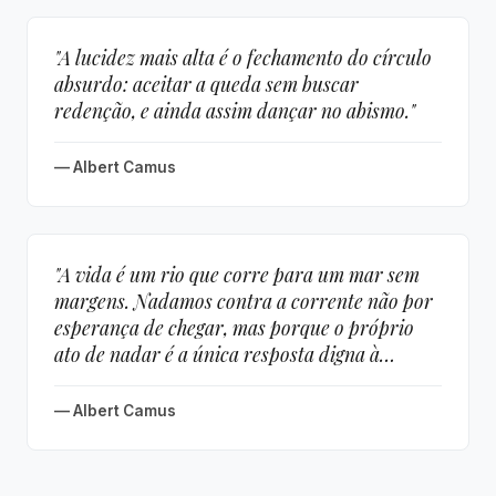
"A lucidez mais alta é o fechamento do círculo
absurdo: aceitar a queda sem buscar
redenção, e ainda assim dançar no abismo."
— Albert Camus
"A vida é um rio que corre para um mar sem
margens. Nadamos contra a corrente não por
esperança de chegar, mas porque o próprio
ato de nadar é a única resposta digna à
ausência de porto."
— Albert Camus