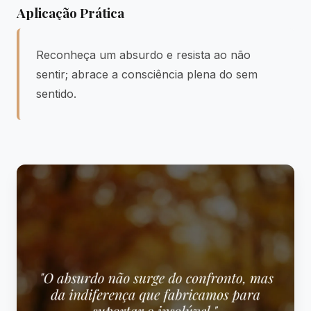
Aplicação Prática
Reconheça um absurdo e resista ao não
sentir; abrace a consciência plena do sem
sentido.