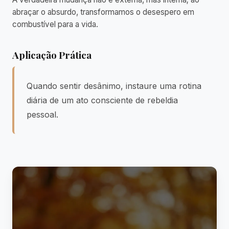
abraçar o absurdo, transformamos o desespero em
combustível para a vida.
Aplicação Prática
Quando sentir desânimo, instaure uma rotina
diária de um ato consciente de rebeldia
pessoal.