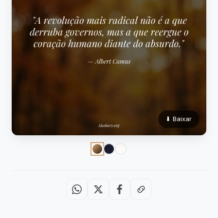
⬇ Baixar