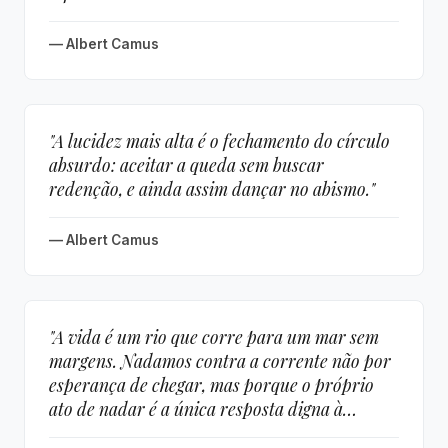
— Albert Camus
"A lucidez mais alta é o fechamento do círculo
absurdo: aceitar a queda sem buscar
redenção, e ainda assim dançar no abismo."
— Albert Camus
"A vida é um rio que corre para um mar sem
margens. Nadamos contra a corrente não por
esperança de chegar, mas porque o próprio
ato de nadar é a única resposta digna à
ausência de porto."