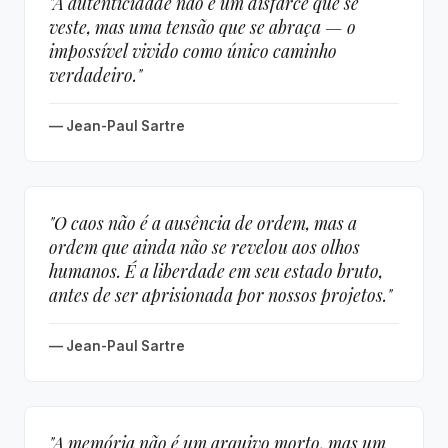
"A autenticidade não é um disfarce que se
veste, mas uma tensão que se abraça — o
impossível vivido como único caminho
verdadeiro."
— Jean-Paul Sartre
"O caos não é a ausência de ordem, mas a
ordem que ainda não se revelou aos olhos
humanos. É a liberdade em seu estado bruto,
antes de ser aprisionada por nossos projetos."
— Jean-Paul Sartre
"A memória não é um arquivo morto, mas um