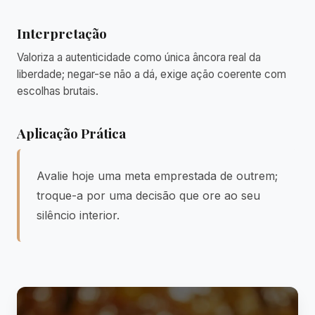
Interpretação
Valoriza a autenticidade como única âncora real da
liberdade; negar-se não a dá, exige ação coerente com
escolhas brutais.
Aplicação Prática
Avalie hoje uma meta emprestada de outrem;
troque-a por uma decisão que ore ao seu
silêncio interior.