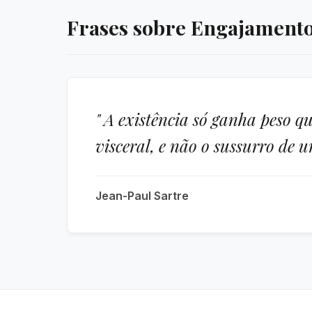
Frases sobre Engajamento
" A existência só ganha peso 
visceral, e não o sussurro de 
Jean-Paul Sartre