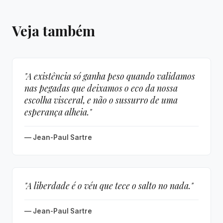
Veja também
"A existência só ganha peso quando validamos
nas pegadas que deixamos o eco da nossa
escolha visceral, e não o sussurro de uma
esperança alheia."
— Jean-Paul Sartre
"A liberdade é o véu que tece o salto no nada."
— Jean-Paul Sartre