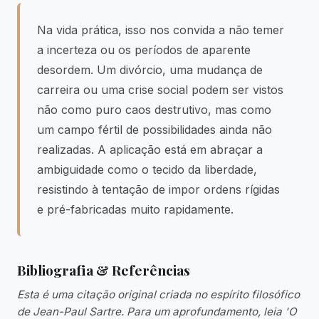
Na vida prática, isso nos convida a não temer
a incerteza ou os períodos de aparente
desordem. Um divórcio, uma mudança de
carreira ou uma crise social podem ser vistos
não como puro caos destrutivo, mas como
um campo fértil de possibilidades ainda não
realizadas. A aplicação está em abraçar a
ambiguidade como o tecido da liberdade,
resistindo à tentação de impor ordens rígidas
e pré-fabricadas muito rapidamente.
Bibliografia & Referências
Esta é uma citação original criada no espírito filosófico
de Jean-Paul Sartre. Para um aprofundamento, leia 'O