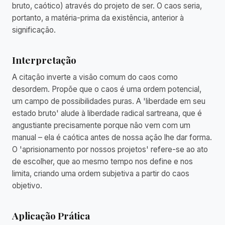
bruto, caótico) através do projeto de ser. O caos seria,
portanto, a matéria-prima da existência, anterior à
significação.
Interpretação
A citação inverte a visão comum do caos como
desordem. Propõe que o caos é uma ordem potencial,
um campo de possibilidades puras. A 'liberdade em seu
estado bruto' alude à liberdade radical sartreana, que é
angustiante precisamente porque não vem com um
manual – ela é caótica antes de nossa ação lhe dar forma.
O 'aprisionamento por nossos projetos' refere-se ao ato
de escolher, que ao mesmo tempo nos define e nos
limita, criando uma ordem subjetiva a partir do caos
objetivo.
Aplicação Prática