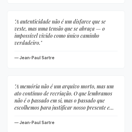
"A autenticidade não é um disfarce que se
veste, mas uma tensão que se abraça — o
impossível vivido como único caminho
verdadeiro."
— Jean-Paul Sartre
"A memória não é um arquivo morto, mas um
ato contínuo de recriação. O que lembramos
não é o passado em si, mas o passado que
escolhemos para justificar nosso presente e
projetar nosso futuro."
— Jean-Paul Sartre