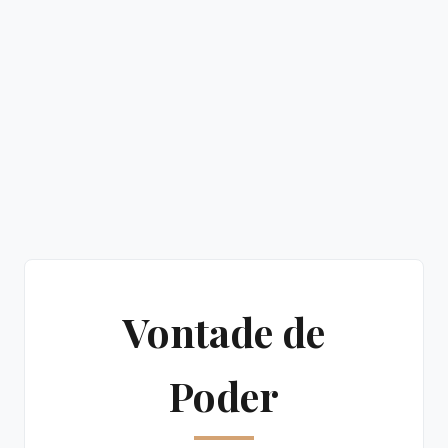
Vontade de
Poder