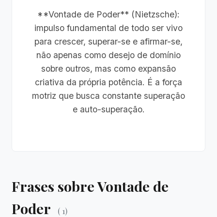
**Vontade de Poder** (Nietzsche):
impulso fundamental de todo ser vivo
para crescer, superar-se e afirmar-se,
não apenas como desejo de domínio
sobre outros, mas como expansão
criativa da própria potência. É a força
motriz que busca constante superação
e auto-superação.
Frases sobre Vontade de
Poder
( 1)