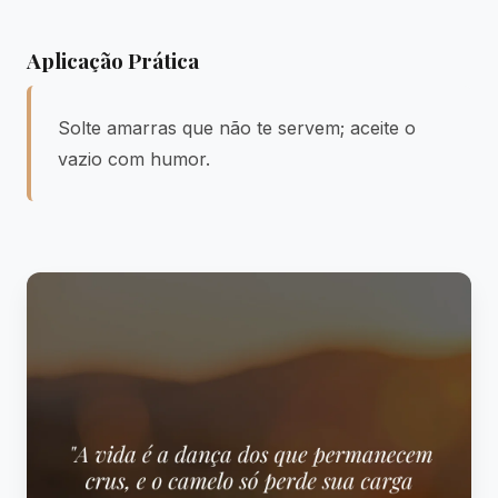
Aplicação Prática
Solte amarras que não te servem; aceite o
vazio com humor.