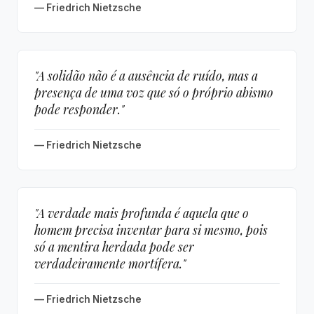
— Friedrich Nietzsche
"A solidão não é a ausência de ruído, mas a
presença de uma voz que só o próprio abismo
pode responder."
— Friedrich Nietzsche
"A verdade mais profunda é aquela que o
homem precisa inventar para si mesmo, pois
só a mentira herdada pode ser
verdadeiramente mortífera."
— Friedrich Nietzsche