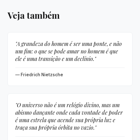
Veja também
"A grandeza do homem é ser uma ponte, e não
um fim: o que se pode amar no homem é que
ele é uma transição e um declínio."
— Friedrich Nietzsche
"O universo não é um relógio divino, mas um
abismo dançante onde cada vontade de poder
é uma estrela que acende sua própria luz e
traça sua própria órbita no vazio."