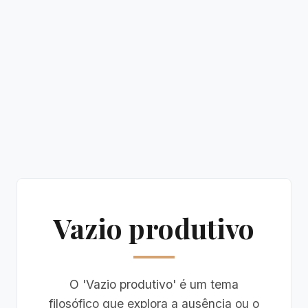
Vazio produtivo
O 'Vazio produtivo' é um tema
filosófico que explora a ausência ou o