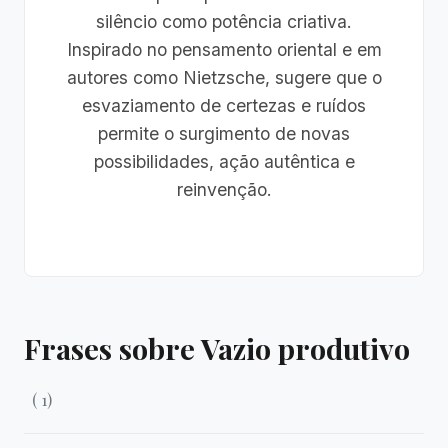
silêncio como potência criativa.
Inspirado no pensamento oriental e em
autores como Nietzsche, sugere que o
esvaziamento de certezas e ruídos
permite o surgimento de novas
possibilidades, ação autêntica e
reinvenção.
Frases sobre Vazio produtivo
( 1)