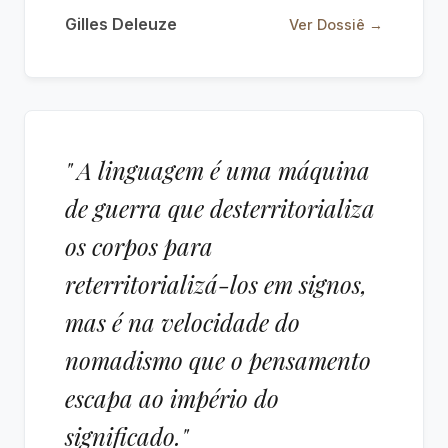
Gilles Deleuze
Ver Dossiê →
" A linguagem é uma máquina
de guerra que desterritorializa
os corpos para
reterritorializá-los em signos,
mas é na velocidade do
nomadismo que o pensamento
escapa ao império do
significado."