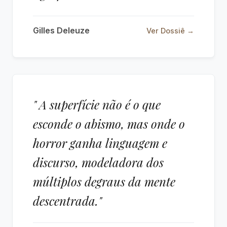
Gilles Deleuze
Ver Dossiê →
" A superfície não é o que
esconde o abismo, mas onde o
horror ganha linguagem e
discurso, modeladora dos
múltiplos degraus da mente
descentrada."