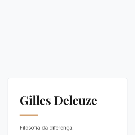
Gilles Deleuze
Filosofia da diferença.