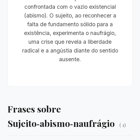
confrontada com o vazio existencial
(abismo). O sujeito, ao reconhecer a
falta de fundamento sólido para a
existência, experimenta o naufrágio,
uma crise que revela a liberdade
radical e a angústia diante do sentido
ausente.
Frases sobre
Sujeito‑abismo‑naufrágio
( 1)