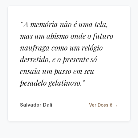
" A memória não é uma tela,
mas um abismo onde o futuro
naufraga como um relógio
derretido, e o presente só
ensaia um passo em seu
pesadelo gelatinoso."
Salvador Dalí
Ver Dossiê →