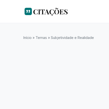
CITAÇÕES
Início
»
Temas
»
Subjetividade e Realidade