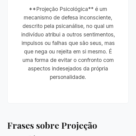
**Projeção Psicológica** é um
mecanismo de defesa inconsciente,
descrito pela psicanálise, no qual um
indivíduo atribui a outros sentimentos,
impulsos ou falhas que são seus, mas
que nega ou rejeita em si mesmo. É
uma forma de evitar o confronto com
aspectos indesejados da própria
personalidade.
Frases sobre Projeção