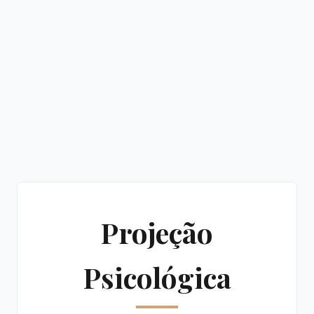
Projeção
Psicológica