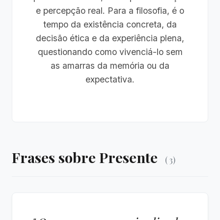
e percepção real. Para a filosofia, é o
tempo da existência concreta, da
decisão ética e da experiência plena,
questionando como vivenciá-lo sem
as amarras da memória ou da
expectativa.
Frases sobre Presente
( 3)