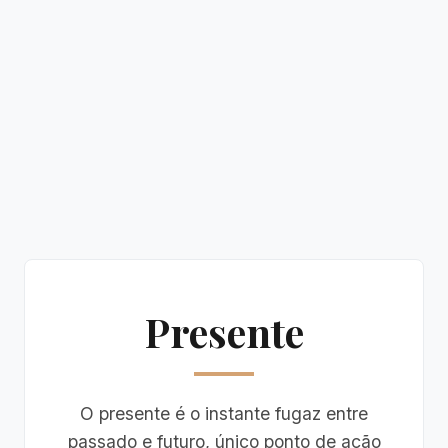
Presente
O presente é o instante fugaz entre
passado e futuro, único ponto de ação