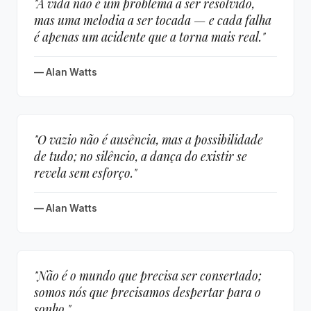
"A vida não é um problema a ser resolvido,
mas uma melodia a ser tocada — e cada falha
é apenas um acidente que a torna mais real."
— Alan Watts
"O vazio não é ausência, mas a possibilidade
de tudo; no silêncio, a dança do existir se
revela sem esforço."
— Alan Watts
"Não é o mundo que precisa ser consertado;
somos nós que precisamos despertar para o
sonho."