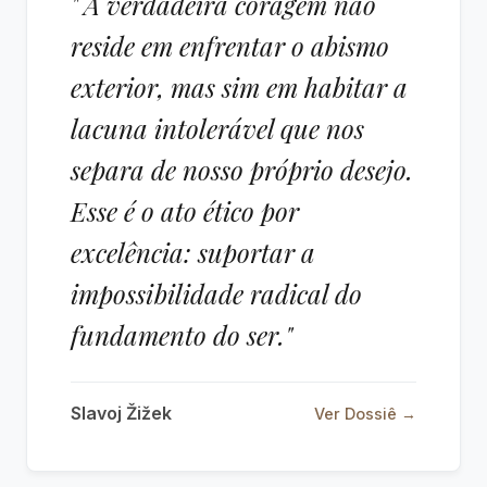
" A verdadeira coragem não
reside em enfrentar o abismo
exterior, mas sim em habitar a
lacuna intolerável que nos
separa de nosso próprio desejo.
Esse é o ato ético por
excelência: suportar a
impossibilidade radical do
fundamento do ser."
Slavoj Žižek
Ver Dossiê →