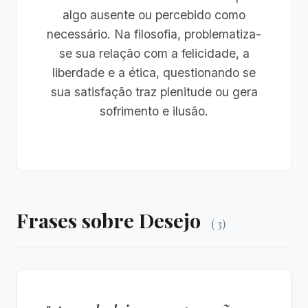
algo ausente ou percebido como
necessário. Na filosofia, problematiza-
se sua relação com a felicidade, a
liberdade e a ética, questionando se
sua satisfação traz plenitude ou gera
sofrimento e ilusão.
Frases sobre Desejo
( 3)