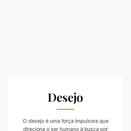
Desejo
O desejo é uma força impulsora que
direciona o ser humano à busca por