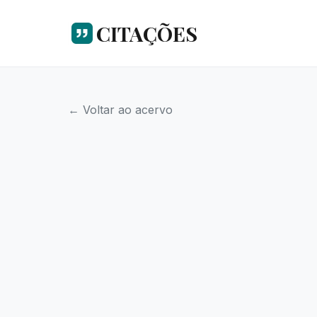
CITAÇÕES
← Voltar ao acervo