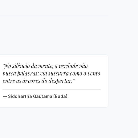
"No silêncio da mente, a verdade não
busca palavras; ela sussurra como o vento
entre as árvores do despertar."
— Siddhartha Gautama (Buda)