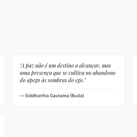
"A paz não é um destino a alcançar, mas
uma presença que se cultiva no abandono
do apego às sombras do ego."
— Siddhartha Gautama (Buda)