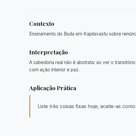
Contexto
Ensinamento do Buda em Kapilavastu sobre renúnc
Interpretação
A sabedoria real não é abstrata: ao ver o transitór
com ação interior e paz.
Aplicação Prática
Liste três coisas fixas hoje; aceite-as como