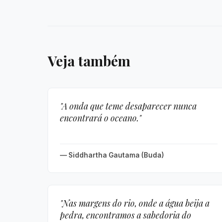
Veja também
"A onda que teme desaparecer nunca
encontrará o oceano."
— Siddhartha Gautama (Buda)
"Nas margens do rio, onde a água beija a
pedra, encontramos a sabedoria do