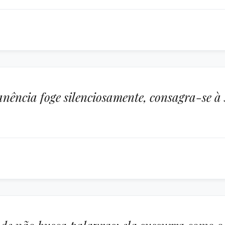
ncia foge silenciosamente, consagra-se à s