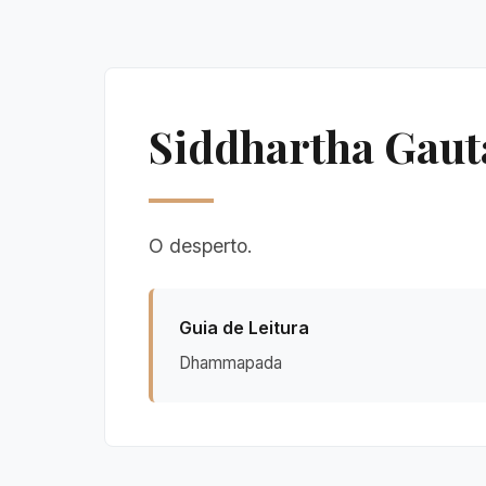
Siddhartha Gaut
O desperto.
Guia de Leitura
Dhammapada