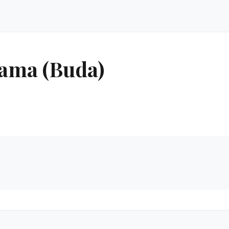
ama (Buda)