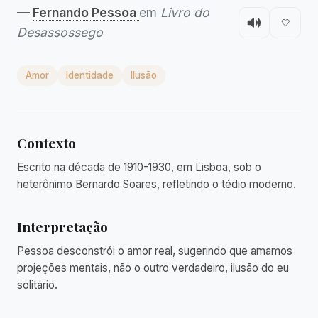
—
Fernando Pessoa
em
Livro do
🤍
Desassossego
Amor
Identidade
Ilusão
Contexto
Escrito na década de 1910-1930, em Lisboa, sob o
heterônimo Bernardo Soares, refletindo o tédio moderno.
Interpretação
Pessoa desconstrói o amor real, sugerindo que amamos
projeções mentais, não o outro verdadeiro, ilusão do eu
solitário.