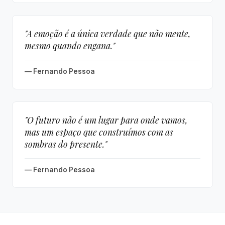
"A emoção é a única verdade que não mente,
mesmo quando engana."
— Fernando Pessoa
"O futuro não é um lugar para onde vamos,
mas um espaço que construímos com as
sombras do presente."
— Fernando Pessoa