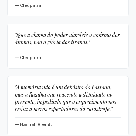
— Cleópatra
"Que a chama do poder alardeie o cinismo dos
átomos, não a glória dos tiranos."
— Cleópatra
"A memória não é um depósito do passado,
mas a fagulha que reacende a dignidade no
presente, impedindo que o esquecimento nos
reduz a meros espectadores da catástrofe."
— Hannah Arendt