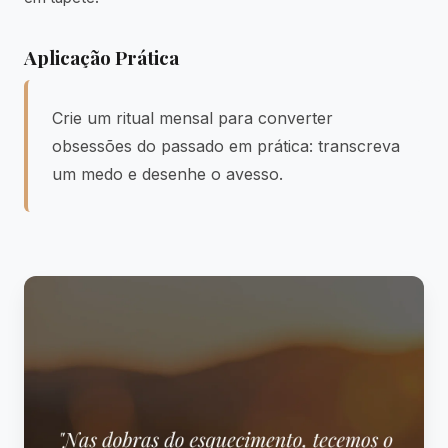
Aplicação Prática
Crie um ritual mensal para converter
obsessões do passado em prática: transcreva
um medo e desenhe o avesso.