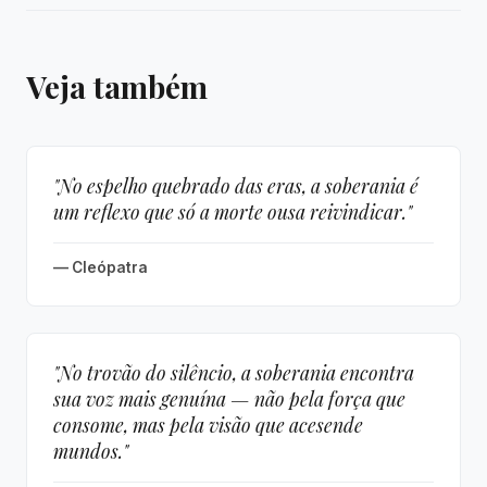
Veja também
"No espelho quebrado das eras, a soberania é
um reflexo que só a morte ousa reivindicar."
— Cleópatra
"No trovão do silêncio, a soberania encontra
sua voz mais genuína — não pela força que
consome, mas pela visão que acesende
mundos."