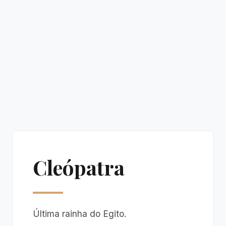
Cleópatra
Última rainha do Egito.