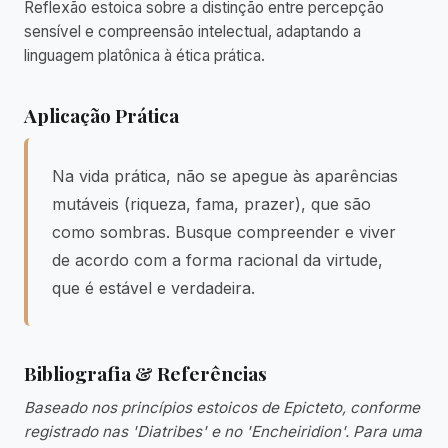
Reflexão estoica sobre a distinção entre percepção
sensível e compreensão intelectual, adaptando a
linguagem platônica à ética prática.
Aplicação Prática
Na vida prática, não se apegue às aparências
mutáveis (riqueza, fama, prazer), que são
como sombras. Busque compreender e viver
de acordo com a forma racional da virtude,
que é estável e verdadeira.
Bibliografia & Referências
Baseado nos princípios estoicos de Epicteto, conforme
registrado nas 'Diatribes' e no 'Encheiridion'. Para uma