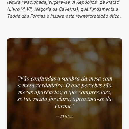
leitura relacionada, sugere-se 'A República' de Platão
(Livro VI-VII, Alegoria da Caverna), que fundamenta a
Teoria das Formas e inspira esta reinterpretação ética.