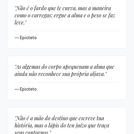
"Não é o fardo que te curva, mas a maneira
como o carregas; ergue a alma e o peso se faz
leve."
— Epicteto
"As algemas do corpo apequenam a alma que
ainda não reconhece sua própria aljava."
— Epicteto
"Não é a mão do destino que escreve tua
história, mas o lápis do teu juízo que traça
seus contornos."