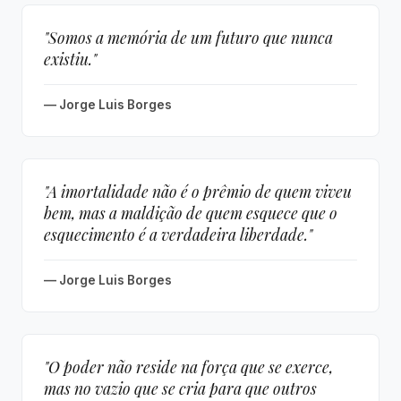
"Somos a memória de um futuro que nunca
existiu."
— Jorge Luis Borges
"A imortalidade não é o prêmio de quem viveu
bem, mas a maldição de quem esquece que o
esquecimento é a verdadeira liberdade."
— Jorge Luis Borges
"O poder não reside na força que se exerce,
mas no vazio que se cria para que outros