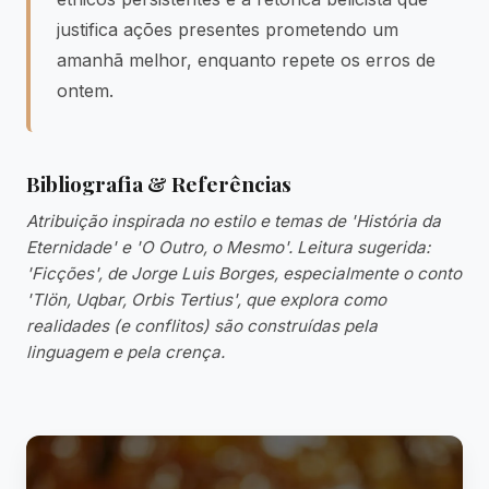
justifica ações presentes prometendo um
amanhã melhor, enquanto repete os erros de
ontem.
Bibliografia & Referências
Atribuição inspirada no estilo e temas de 'História da
Eternidade' e 'O Outro, o Mesmo'. Leitura sugerida:
'Ficções', de Jorge Luis Borges, especialmente o conto
'Tlön, Uqbar, Orbis Tertius', que explora como
realidades (e conflitos) são construídas pela
linguagem e pela crença.