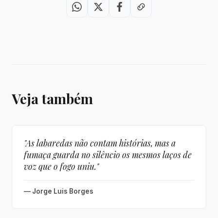
Veja também
"As labaredas não contam histórias, mas a
fumaça guarda no silêncio os mesmos laços de
voz que o fogo uniu."
— Jorge Luis Borges