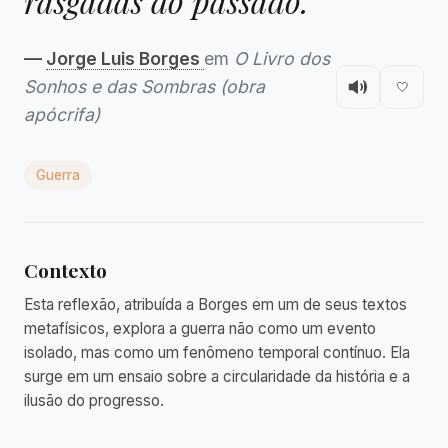
rasgadas do passado."
—
Jorge Luis Borges
em
O Livro dos
Sonhos e das Sombras (obra
🤍
apócrifa)
Guerra
Contexto
Esta reflexão, atribuída a Borges em um de seus textos
metafísicos, explora a guerra não como um evento
isolado, mas como um fenômeno temporal contínuo. Ela
surge em um ensaio sobre a circularidade da história e a
ilusão do progresso.