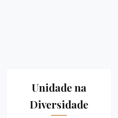
Unidade na
Diversidade