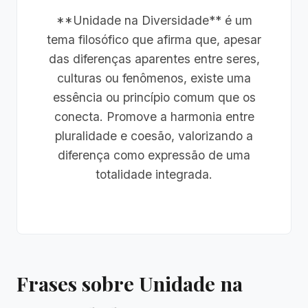
**Unidade na Diversidade** é um
tema filosófico que afirma que, apesar
das diferenças aparentes entre seres,
culturas ou fenômenos, existe uma
essência ou princípio comum que os
conecta. Promove a harmonia entre
pluralidade e coesão, valorizando a
diferença como expressão de uma
totalidade integrada.
Frases sobre Unidade na