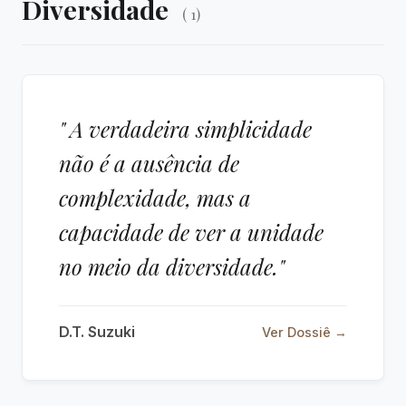
Diversidade
( 1)
" A verdadeira simplicidade
não é a ausência de
complexidade, mas a
capacidade de ver a unidade
no meio da diversidade."
D.T. Suzuki
Ver Dossiê →