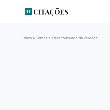
CITAÇÕES
Início
»
Temas
»
Transitoriedade da verdade