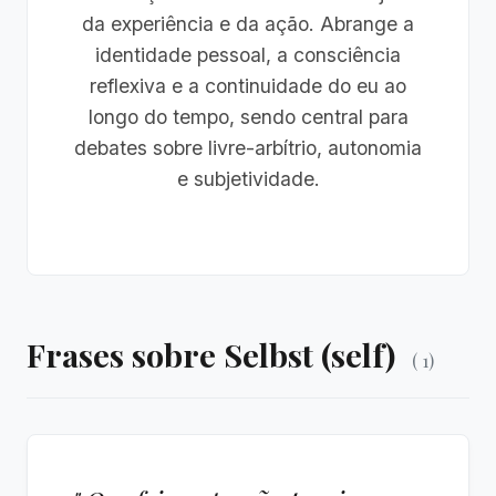
da experiência e da ação. Abrange a
identidade pessoal, a consciência
reflexiva e a continuidade do eu ao
longo do tempo, sendo central para
debates sobre livre-arbítrio, autonomia
e subjetividade.
Frases sobre Selbst (self)
( 1)