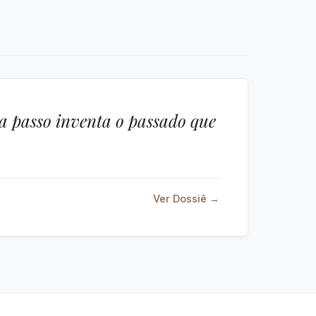
ada passo inventa o passado que
Ver Dossiê →