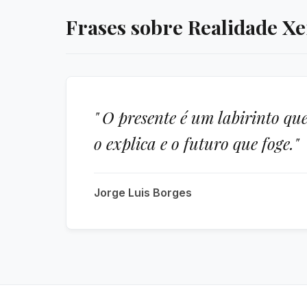
Frases sobre Realidade Xe
" O presente é um labirinto qu
o explica e o futuro que foge."
Jorge Luis Borges