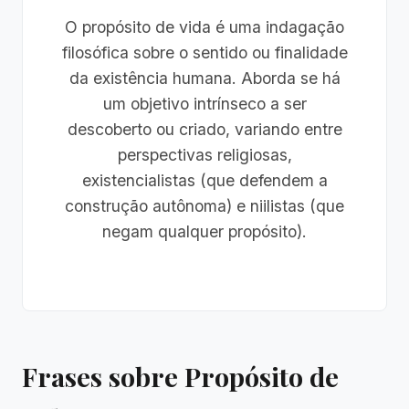
O propósito de vida é uma indagação
filosófica sobre o sentido ou finalidade
da existência humana. Aborda se há
um objetivo intrínseco a ser
descoberto ou criado, variando entre
perspectivas religiosas,
existencialistas (que defendem a
construção autônoma) e niilistas (que
negam qualquer propósito).
Frases sobre Propósito de