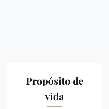
Propósito de
vida