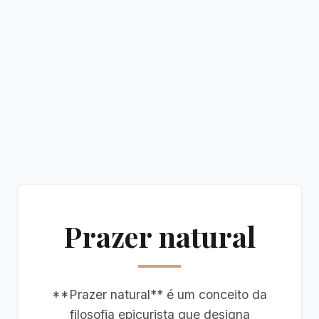
Prazer natural
**Prazer natural** é um conceito da
filosofia epicurista que designa