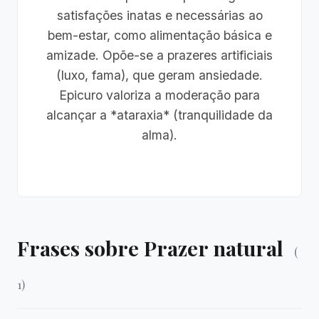
satisfações inatas e necessárias ao
bem-estar, como alimentação básica e
amizade. Opõe-se a prazeres artificiais
(luxo, fama), que geram ansiedade.
Epicuro valoriza a moderação para
alcançar a *ataraxia* (tranquilidade da
alma).
Frases sobre Prazer natural
(
1)