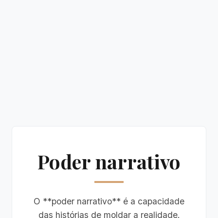
Poder narrativo
O **poder narrativo** é a capacidade
das histórias de moldar a realidade.