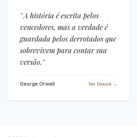
" A história é escrita pelos
vencedores, mas a verdade é
guardada pelos derrotados que
sobrevivem para contar sua
versão."
George Orwell
Ver Dossiê →