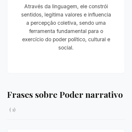
Através da linguagem, ele constrói
sentidos, legitima valores e influencia
a percepção coletiva, sendo uma
ferramenta fundamental para o
exercício do poder político, cultural e
social.
Frases sobre Poder narrativo
( 1)