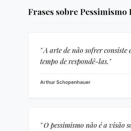
Frases sobre Pessimismo 
" A arte de não sofrer consis
tempo de respondê-las."
Arthur Schopenhauer
" O pessimismo não é a visão s