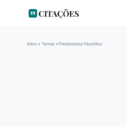
CITAÇÕES
Início
»
Temas
»
Pessimismo Filosófico