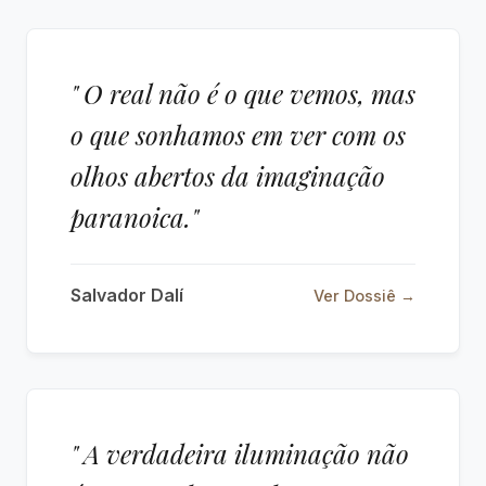
" O real não é o que vemos, mas
o que sonhamos em ver com os
olhos abertos da imaginação
paranoica."
Salvador Dalí
Ver Dossiê →
" A verdadeira iluminação não