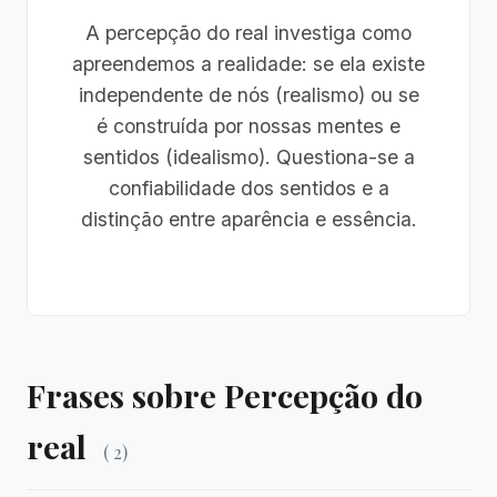
A percepção do real investiga como
apreendemos a realidade: se ela existe
independente de nós (realismo) ou se
é construída por nossas mentes e
sentidos (idealismo). Questiona-se a
confiabilidade dos sentidos e a
distinção entre aparência e essência.
Frases sobre Percepção do
real
( 2)