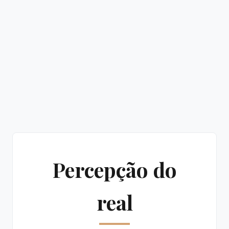
Percepção do
real