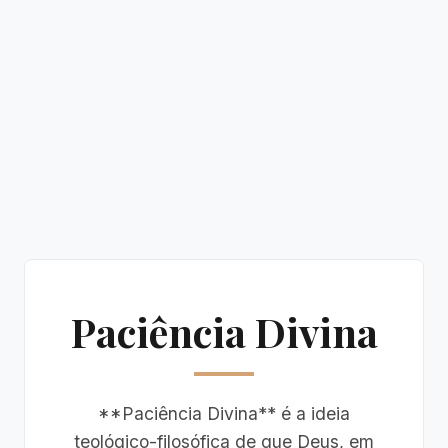
Paciência Divina
**Paciência Divina** é a ideia
teológico-filosófica de que Deus, em