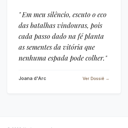
" Em meu silêncio, escuto o eco
das batalhas vindouras, pois
cada passo dado na fé planta
as sementes da vitória que
nenhuma espada pode colher."
Joana d'Arc
Ver Dossiê →