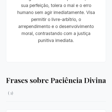
sua perfeição, tolera o mal e o erro
humano sem agir imediatamente. Visa
permitir o livre-arbítrio, o
arrependimento e o desenvolvimento
moral, contrastando com a justiça
punitiva imediata.
Frases sobre Paciência Divina
( 1)