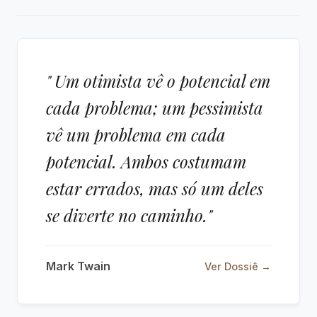
" Um otimista vê o potencial em
cada problema; um pessimista
vê um problema em cada
potencial. Ambos costumam
estar errados, mas só um deles
se diverte no caminho."
Mark Twain
Ver Dossiê →