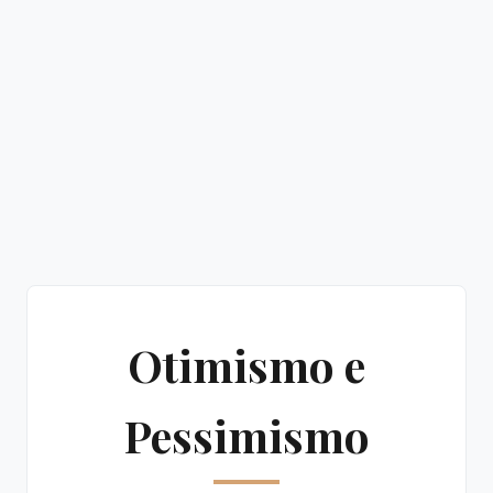
Otimismo e
Pessimismo