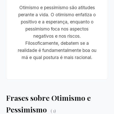
Otimismo e pessimismo são atitudes
perante a vida. O otimismo enfatiza o
positivo e a esperança, enquanto o
pessimismo foca nos aspectos
negativos e nos riscos.
Filosoficamente, debatem se a
realidade é fundamentalmente boa ou
má e qual postura é mais racional.
Frases sobre Otimismo e
Pessimismo
( 1)