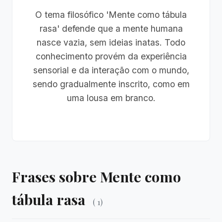
O tema filosófico 'Mente como tábula
rasa' defende que a mente humana
nasce vazia, sem ideias inatas. Todo
conhecimento provém da experiência
sensorial e da interação com o mundo,
sendo gradualmente inscrito, como em
uma lousa em branco.
Frases sobre Mente como
tábula rasa
( 1)