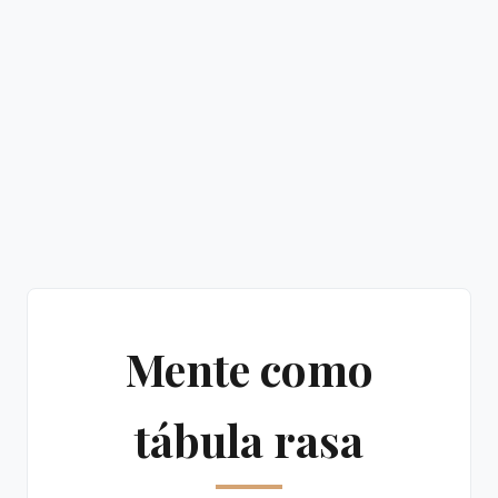
Mente como
tábula rasa