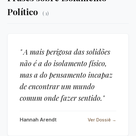
Político
( 1)
" A mais perigosa das solidões
não é a do isolamento físico,
mas a do pensamento incapaz
de encontrar um mundo
comum onde fazer sentido."
Hannah Arendt
Ver Dossiê →