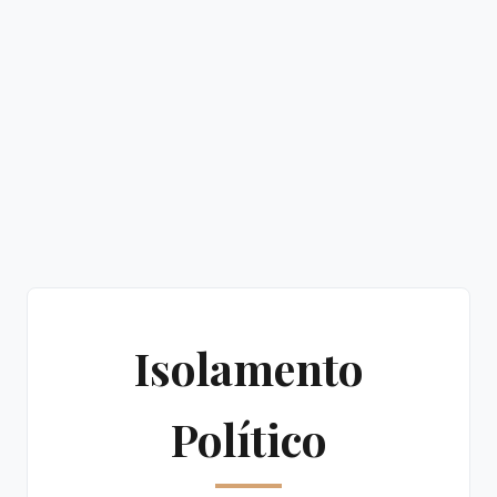
Isolamento
Político