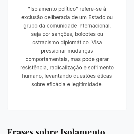
"Isolamento político" refere-se à
exclusão deliberada de um Estado ou
grupo da comunidade internacional,
seja por sanções, boicotes ou
ostracismo diplomático. Visa
pressionar mudanças
comportamentais, mas pode gerar
resistência, radicalização e sofrimento
humano, levantando questões éticas
sobre eficácia e legitimidade.
Frases sobre Isolamento