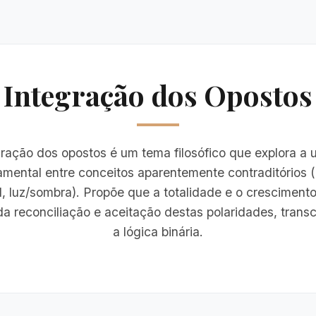
Integração dos Opostos
gração dos opostos é um tema filosófico que explora a 
mental entre conceitos aparentemente contraditórios
, luz/sombra). Propõe que a totalidade e o crescimento
a reconciliação e aceitação destas polaridades, tran
a lógica binária.