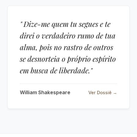
" Dize-me quem tu segues e te
direi o verdadeiro rumo de tua
alma, pois no rastro de outros
se desnorteia o próprio espírito
em busca de liberdade."
William Shakespeare
Ver Dossiê →