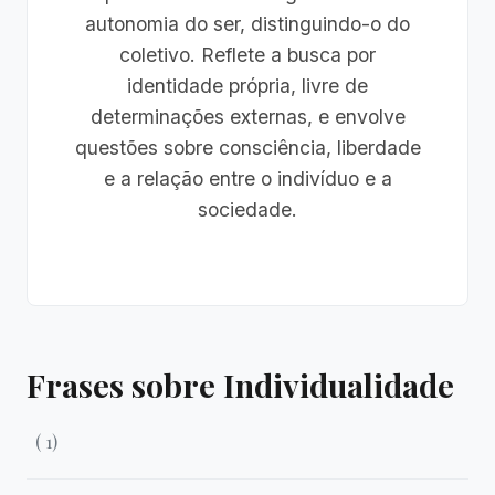
autonomia do ser, distinguindo-o do
coletivo. Reflete a busca por
identidade própria, livre de
determinações externas, e envolve
questões sobre consciência, liberdade
e a relação entre o indivíduo e a
sociedade.
Frases sobre Individualidade
( 1)