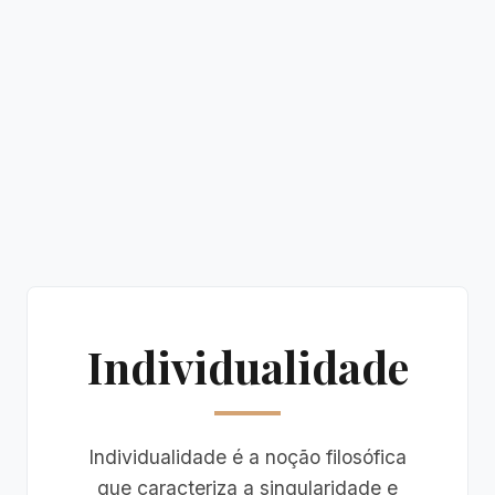
Individualidade
Individualidade é a noção filosófica
que caracteriza a singularidade e