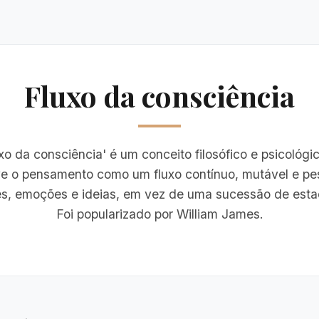
Fluxo da consciência
uxo da consciência' é um conceito filosófico e psicológi
e o pensamento como um fluxo contínuo, mutável e pe
s, emoções e ideias, em vez de uma sucessão de estad
Foi popularizado por William James.